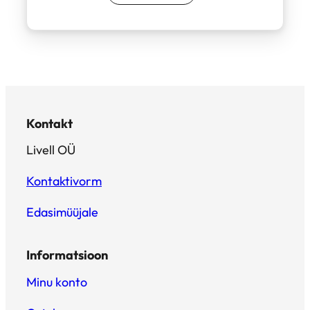
Kontakt
Livell OÜ
Kontaktivorm
Edasimüüjale
Informatsioon
Minu konto