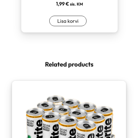
1,99
€
sis. KM
Lisa korvi
Related products